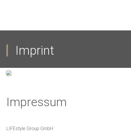
Imprint
Impressum
LIFEstyle Group GmbH