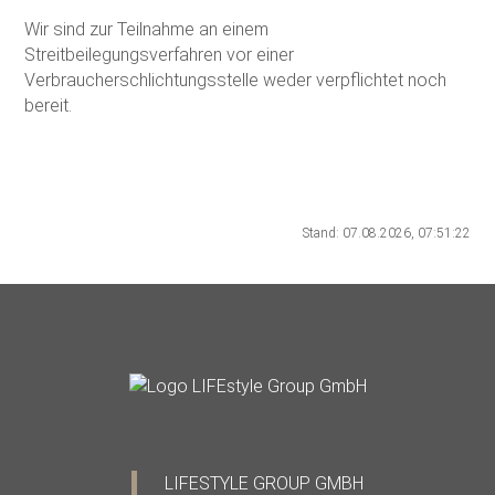
Wir sind zur Teilnahme an einem
Streitbeilegungsverfahren vor einer
Verbraucherschlichtungsstelle weder verpflichtet noch
bereit.
Stand: 07.08.2026, 07:51:22
LIFESTYLE GROUP GMBH