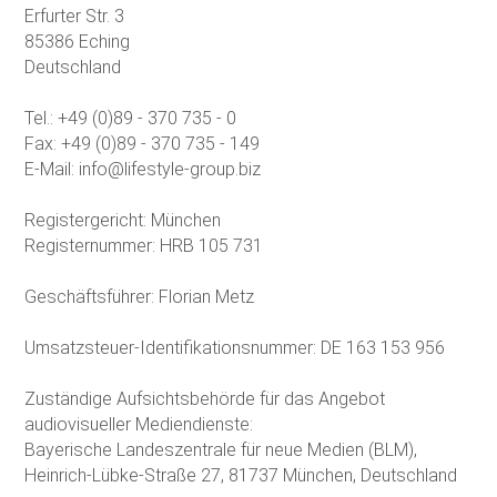
Erfurter Str. 3
85386 Eching
Deutschland
Tel.: +49 (0)89 - 370 735 - 0
Fax: +49 (0)89 - 370 735 - 149
E-Mail: info@lifestyle-group.biz
Registergericht: München
Registernummer: HRB 105 731
Geschäftsführer: Florian Metz
Umsatzsteuer-Identifikationsnummer: DE 163 153 956
Zuständige Aufsichtsbehörde für das Angebot
audiovisueller Mediendienste:
Bayerische Landeszentrale für neue Medien (BLM),
Heinrich-Lübke-Straße 27, 81737 München, Deutschland