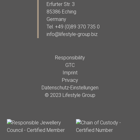
Erfurter Str. 3
85386 Eching
Germany
Tel. +49 (0)89 370 735 0
info@lifestyle-group.biz
Responsibility
GTC
Imprint
Privacy
Datenschutz-Einstellungen
© 2023 Lifestyle Group