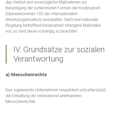
das Verbot und unverzügliche Maßnahmen zur
Beseitigung der schlimmsten Formen der Kinderarbeit
(Übereinkommen 182 der Internationalen
Arbeitsorganisation) einzuhalten. Sieht eine nationale
Regelung betreffend Kinderarbeit strengere Maßstäbe
vor, so sind diese vorrangig zu beachten.
IV. Grundsätze zur sozialen
Verantwortung
a) Menschenrechte
Das signierende Unternehmen respektiert und unterstützt
die Einhaltung der international anerkannten
Menschenrechte.