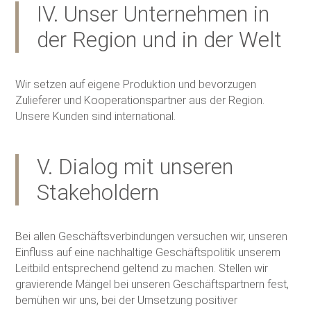
IV. Unser Unternehmen in
der Region und in der Welt
Wir setzen auf eigene Produktion und bevorzugen
Zulieferer und Kooperationspartner aus der Region.
Unsere Kunden sind international.
V. Dialog mit unseren
Stakeholdern
Bei allen Geschäftsverbindungen versuchen wir, unseren
Einfluss auf eine nachhaltige Geschäftspolitik unserem
Leitbild entsprechend geltend zu machen. Stellen wir
gravierende Mängel bei unseren Geschäftspartnern fest,
bemühen wir uns, bei der Umsetzung positiver