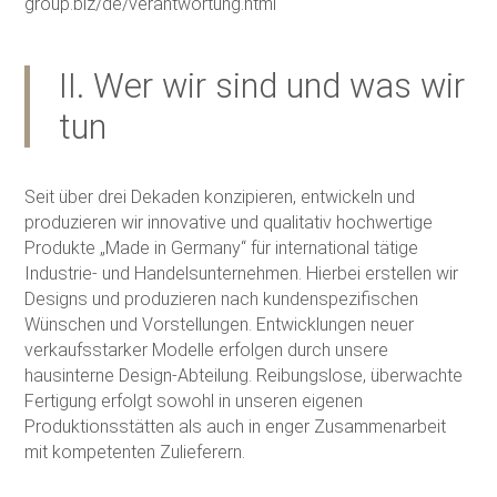
group.biz/de/verantwortung.html
II. Wer wir sind und was wir
tun
Seit über drei Dekaden konzipieren, entwickeln und
produzieren wir innovative und qualitativ hochwertige
Produkte „Made in Germany“ für international tätige
Industrie- und Handelsunternehmen. Hierbei erstellen wir
Designs und produzieren nach kundenspezifischen
Wünschen und Vorstellungen. Entwicklungen neuer
verkaufsstarker Modelle erfolgen durch unsere
hausinterne Design-Abteilung. Reibungslose, überwachte
Fertigung erfolgt sowohl in unseren eigenen
Produktionsstätten als auch in enger Zusammenarbeit
mit kompetenten Zulieferern.