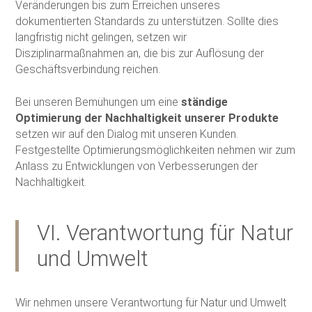
Veränderungen bis zum Erreichen unseres
dokumentierten Standards zu unterstützen. Sollte dies
langfristig nicht gelingen, setzen wir
Disziplinarmaßnahmen an, die bis zur Auflösung der
Geschäftsverbindung reichen.
Bei unseren Bemühungen um eine
ständige
Optimierung der Nachhaltigkeit unserer Produkte
setzen wir auf den Dialog mit unseren Kunden.
Festgestellte Optimierungsmöglichkeiten nehmen wir zum
Anlass zu Entwicklungen von Verbesserungen der
Nachhaltigkeit.
VI. Verantwortung für Natur
und Umwelt
Wir nehmen unsere Verantwortung für Natur und Umwelt