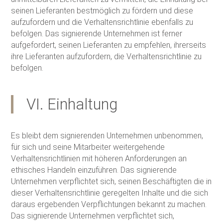
seinen Lieferanten bestmöglich zu fördern und diese
aufzufordern und die Verhaltensrichtlinie ebenfalls zu
befolgen. Das signierende Unternehmen ist ferner
aufgefordert, seinen Lieferanten zu empfehlen, ihrerseits
ihre Lieferanten aufzufordern, die Verhaltensrichtlinie zu
befolgen.
VI. Einhaltung
Es bleibt dem signierenden Unternehmen unbenommen,
für sich und seine Mitarbeiter weitergehende
Verhaltensrichtlinien mit höheren Anforderungen an
ethisches Handeln einzuführen. Das signierende
Unternehmen verpflichtet sich, seinen Beschäftigten die in
dieser Verhaltensrichtlinie geregelten Inhalte und die sich
daraus ergebenden Verpflichtungen bekannt zu machen.
Das signierende Unternehmen verpflichtet sich,