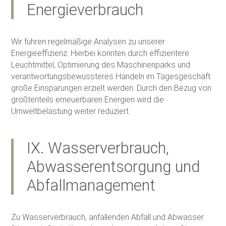
Energieverbrauch
Wir führen regelmäßige Analysen zu unserer
Energieeffizienz. Hierbei konnten durch effizientere
Leuchtmittel, Optimierung des Maschinenparks und
verantwortungsbewussteres Handeln im Tagesgeschäft
große Einsparungen erzielt werden. Durch den Bezug von
größtenteils erneuerbaren Energien wird die
Umweltbelastung weiter reduziert.
IX. Wasserverbrauch,
Abwasserentsorgung und
Abfallmanagement
Zu Wasserverbrauch, anfallenden Abfall und Abwasser