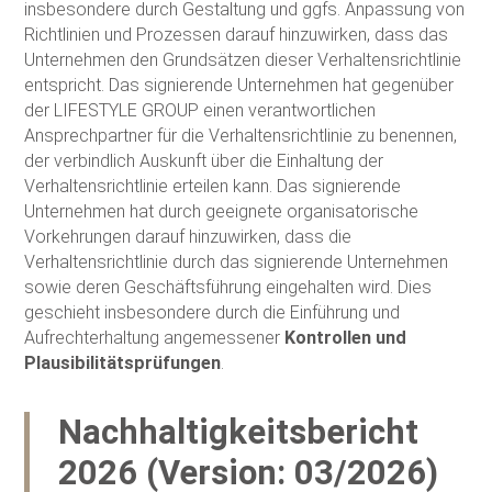
insbesondere durch Gestaltung und ggfs. Anpassung von
Richtlinien und Prozessen darauf hinzuwirken, dass das
Unternehmen den Grundsätzen dieser Verhaltensrichtlinie
entspricht. Das signierende Unternehmen hat gegenüber
der LIFESTYLE GROUP einen verantwortlichen
Ansprechpartner für die Verhaltensrichtlinie zu benennen,
der verbindlich Auskunft über die Einhaltung der
Verhaltensrichtlinie erteilen kann. Das signierende
Unternehmen hat durch geeignete organisatorische
Vorkehrungen darauf hinzuwirken, dass die
Verhaltensrichtlinie durch das signierende Unternehmen
sowie deren Geschäftsführung eingehalten wird. Dies
geschieht insbesondere durch die Einführung und
Aufrechterhaltung angemessener
Kontrollen und
Plausibilitätsprüfungen
.
Nachhaltigkeitsbericht
2026 (Version: 03/2026)