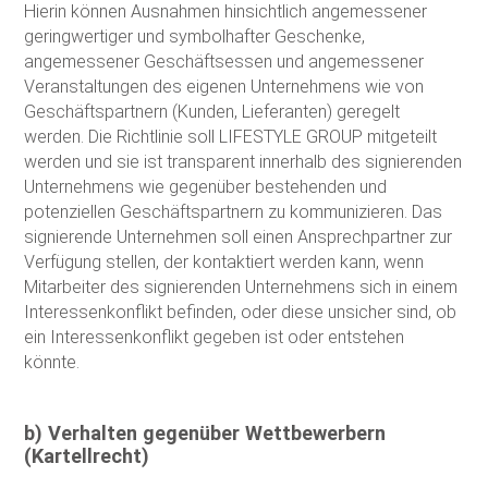
Hierin können Ausnahmen hinsichtlich angemessener
geringwertiger und symbolhafter Geschenke,
angemessener Geschäftsessen und angemessener
Veranstaltungen des eigenen Unternehmens wie von
Geschäftspartnern (Kunden, Lieferanten) geregelt
werden. Die Richtlinie soll LIFESTYLE GROUP mitgeteilt
werden und sie ist transparent innerhalb des signierenden
Unternehmens wie gegenüber bestehenden und
potenziellen Geschäftspartnern zu kommunizieren. Das
signierende Unternehmen soll einen Ansprechpartner zur
Verfügung stellen, der kontaktiert werden kann, wenn
Mitarbeiter des signierenden Unternehmens sich in einem
Interessenkonflikt befinden, oder diese unsicher sind, ob
ein Interessenkonflikt gegeben ist oder entstehen
könnte.
b) Verhalten gegenüber Wettbewerbern
(Kartellrecht)