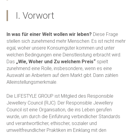
I. Vorwort
In was für einer Welt wollen wir leben?
Diese Frage
stellen sich zunehmend mehr Menschen. Es ist nicht mehr
egal, woher unsere Konsumgüter kommen und unter
welchen Bedingungen eine Dienstleistung erbracht wird.
Das
„Wie, Woher und Zu welchem Preis“
spielt
zunehmend eine Rolle, insbesondere, wenn es eine
Auswahl an Anbietern auf dem Markt gibt. Dann zählen
Alleinstellungsmerkmale.
Die LIFESTYLE GROUP ist Mitglied des Responsible
Jewellery Council (RJC). Der Responsible Jewellery
Council ist eine Organisation, die ins Leben gerufen
wurde, um durch die Einführung verbindlicher Standards
und verantwortlicher, ethischer, sozialer und
umweltfreundlicher Praktiken im Einklang mit den