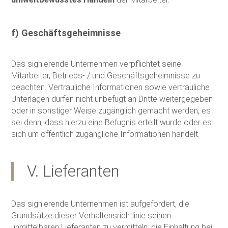
f) Geschäftsgeheimnisse
Das signierende Unternehmen verpflichtet seine
Mitarbeiter, Betriebs- / und Geschäftsgeheimnisse zu
beachten. Vertrauliche Informationen sowie vertrauliche
Unterlagen dürfen nicht unbefugt an Dritte weitergegeben
oder in sonstiger Weise zugänglich gemacht werden, es
sei denn, dass hierzu eine Befugnis erteilt wurde oder es
sich um öffentlich zugängliche Informationen handelt.
V. Lieferanten
Das signierende Unternehmen ist aufgefordert, die
Grundsätze dieser Verhaltensrichtlinie seinen
unmittelbaren Lieferanten zu vermitteln, die Einhaltung bei