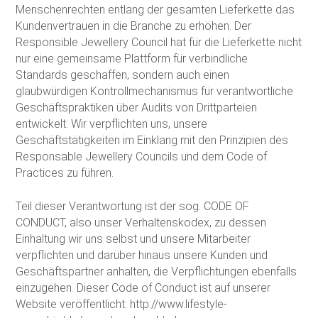
Menschenrechten entlang der gesamten Lieferkette das
Kundenvertrauen in die Branche zu erhöhen. Der
Responsible Jewellery Council hat für die Lieferkette nicht
nur eine gemeinsame Plattform für verbindliche
Standards geschaffen, sondern auch einen
glaubwürdigen Kontrollmechanismus für verantwortliche
Geschäftspraktiken über Audits von Drittparteien
entwickelt. Wir verpflichten uns, unsere
Geschäftstätigkeiten im Einklang mit den Prinzipien des
Responsable Jewellery Councils und dem Code of
Practices zu führen.
Teil dieser Verantwortung ist der sog. CODE OF
CONDUCT, also unser Verhaltenskodex, zu dessen
Einhaltung wir uns selbst und unsere Mitarbeiter
verpflichten und darüber hinaus unsere Kunden und
Geschäftspartner anhalten, die Verpflichtungen ebenfalls
einzugehen. Dieser Code of Conduct ist auf unserer
Website veröffentlicht: http://www.lifestyle-