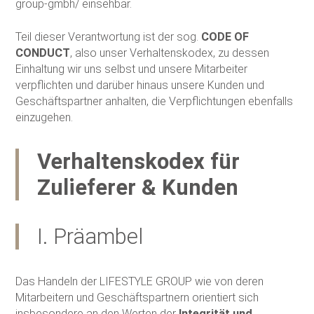
group-gmbh/ einsehbar.
Teil dieser Verantwortung ist der sog.
CODE OF
CONDUCT
, also unser Verhaltenskodex, zu dessen
Einhaltung wir uns selbst und unsere Mitarbeiter
verpflichten und darüber hinaus unsere Kunden und
Geschäftspartner anhalten, die Verpflichtungen ebenfalls
einzugehen.
Verhaltenskodex für
Zulieferer & Kunden
I. Präambel
Das Handeln der LIFESTYLE GROUP wie von deren
Mitarbeitern und Geschäftspartnern orientiert sich
insbesondere an den Werten der
Integrität und