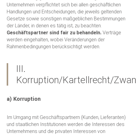
Unternehmen verpflichtet sich bei allen geschäftlichen
Handlungen und Entscheidungen, die jeweils geltenden
Gesetze sowie sonstigen maßgeblichen Bestimmungen
der Länder, in denen es tätig ist, zu beachten.
Geschäftspartner sind fair zu behandeln.
Verträge
werden eingehalten, wobei Veränderungen der
Rahmenbedingungen berücksichtigt werden.
III.
Korruption/Kartellrecht/Zwan
a) Korruption
Im Umgang mit Geschäftspartnern (Kunden, Lieferanten)
und staatlichen Institutionen werden die Interessen des
Unternehmens und die privaten Interessen von