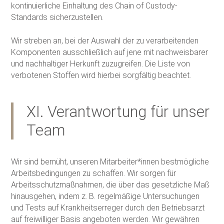
kontinuierliche Einhaltung des Chain of Custody-
Standards sicherzustellen.
Wir streben an, bei der Auswahl der zu verarbeitenden
Komponenten ausschließlich auf jene mit nachweisbarer
und nachhaltiger Herkunft zuzugreifen. Die Liste von
verbotenen Stoffen wird hierbei sorgfältig beachtet.
XI. Verantwortung für unser
Team
Wir sind bemüht, unseren Mitarbeiter*innen bestmögliche
Arbeitsbedingungen zu schaffen. Wir sorgen für
Arbeitsschutzmaßnahmen, die über das gesetzliche Maß
hinausgehen, indem z. B. regelmäßige Untersuchungen
und Tests auf Krankheitserreger durch den Betriebsarzt
auf freiwilliger Basis angeboten werden. Wir gewähren