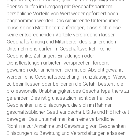
Ebenso dürfen im Umgang mit Geschäftspartnern
persönliche Vorteile von Wert weder gefordert noch
angenommen werden. Das signierende Unternehmen
muss seinen Mitarbeitern auferlegen, dass sich diese
keine entsprechenden Vorteile versprechen lassen.
Geschäftsführung und Mitarbeiter des signierenden
Unternehmens dürfen im Geschäftsverkehr keine
Geschenke, Zahlungen, Einladungen oder
Dienstleistungen anbieten, versprechen, fordern,
gewähren oder annehmen, die mit der Absicht gewährt
werden, eine Geschäftsbeziehung in unzulässiger Weise
zu beeinflussen oder bei denen die Gefahr besteht, die
professionelle Unabhängigkeit des Geschäftspartners zu
gefährden. Dies ist grundsätzlich nicht der Fall bei
Geschenken und Einladungen, die sich im Rahmen
geschäftsüblicher Gastfreundschaft, Sitte und Höflichkeit
bewegen. Das Unternehmen kann eine verbindliche
Richtlinie zur Annahme und Gewährung von Geschenken,
Einladungen zu Bewirtung und Veranstaltungen erlassen.