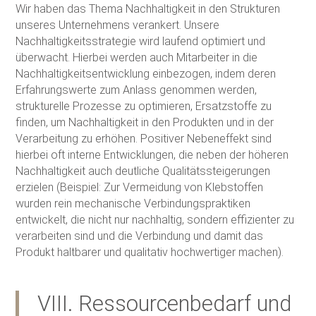
Wir haben das Thema Nachhaltigkeit in den Strukturen
unseres Unternehmens verankert. Unsere
Nachhaltigkeitsstrategie wird laufend optimiert und
überwacht. Hierbei werden auch Mitarbeiter in die
Nachhaltigkeitsentwicklung einbezogen, indem deren
Erfahrungswerte zum Anlass genommen werden,
strukturelle Prozesse zu optimieren, Ersatzstoffe zu
finden, um Nachhaltigkeit in den Produkten und in der
Verarbeitung zu erhöhen. Positiver Nebeneffekt sind
hierbei oft interne Entwicklungen, die neben der höheren
Nachhaltigkeit auch deutliche Qualitätssteigerungen
erzielen (Beispiel: Zur Vermeidung von Klebstoffen
wurden rein mechanische Verbindungspraktiken
entwickelt, die nicht nur nachhaltig, sondern effizienter zu
verarbeiten sind und die Verbindung und damit das
Produkt haltbarer und qualitativ hochwertiger machen).
VIII. Ressourcenbedarf und