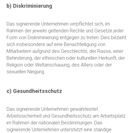
b) Diskriminierung
Das signierende Unternehmen verpflichtet sich, im
Rahmen der jeweils geltenden Rechte und Gesetze jeder
Form von Diskriminierung entgegen zu treten. Dies bezieht
sich insbesondere auf eine Benachteiligung von
Mitarbeitern aufgrund des Geschlechts, der Rasse, einer
Behinderung, der ethnischen oder kulturellen Herkunft, der
Religion oder Weltanschauung, des Alters oder der
sexuellen Neigung.
c) Gesundheitsschutz
Das signierende Unternehmen gewährleistet
Arbeitssicherheit und Gesundheitsschutz am Arbeitsplatz
im Rahmen der nationalen Bestimmungen. Das
signierende Unternehmen unterstützt eine ständige