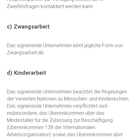
Zweifelsfragen kontaktiert werden kann.
c) Zwangsarbeit
Das signierende Unternehmen lehnt jegliche Form von
Zwangsarbeit ab.
d) Kinderarbeit
Das signierende Unternehmen beachtet die Regelungen
der Vereinten Nationen zu Menschen- und Kinderrechten.
Das signierende Unternehmen verpflichtet sich
insbesondere, das Übereinkommen über das
Mindestalter für die Zulassung zur Beschäftigung
(Übereinkommen 138 der Internationalen
Arbeitsorganisation) sowie das Übereinkommen über