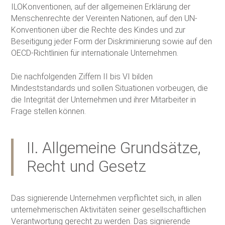
ILOKonventionen, auf der allgemeinen Erklärung der
Menschenrechte der Vereinten Nationen, auf den UN-
Konventionen über die Rechte des Kindes und zur
Beseitigung jeder Form der Diskriminierung sowie auf den
OECD-Richtlinien für internationale Unternehmen.
Die nachfolgenden Ziffern II bis VI bilden
Mindeststandards und sollen Situationen vorbeugen, die
die Integrität der Unternehmen und ihrer Mitarbeiter in
Frage stellen können.
II. Allgemeine Grundsätze,
Recht und Gesetz
Das signierende Unternehmen verpflichtet sich, in allen
unternehmerischen Aktivitäten seiner gesellschaftlichen
Verantwortung gerecht zu werden. Das signierende