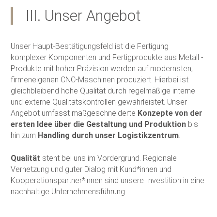
III. Unser Angebot
Unser Haupt-Bestätigungsfeld ist die Fertigung
komplexer Komponenten und Fertigprodukte aus Metall -
Produkte mit hoher Präzision werden auf modernsten,
firmeneigenen CNC-Maschinen produziert. Hierbei ist
gleichbleibend hohe Qualität durch regelmäßige interne
und externe Qualitätskontrollen gewährleistet. Unser
Angebot umfasst maßgeschneiderte
Konzepte von der
ersten Idee über die Gestaltung und Produktion
bis
hin zum
Handling durch unser Logistikzentrum
.
Qualität
steht bei uns im Vordergrund. Regionale
Vernetzung und guter Dialog mit Kund*innen und
Kooperationspartner*innen sind unsere Investition in eine
nachhaltige Unternehmensführung.