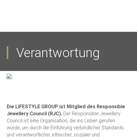
Verantwortung
Die LIFESTYLE GROUP ist Mitglied des Responsible
Jewellery Council (RJC).
Der Responsible Jewellery
Council ist eine Organisation, die ins Leben gerufen
wurde, um durch die Einführung verbindlicher Standards
und verantwortlicher, ethischer, sozialer und