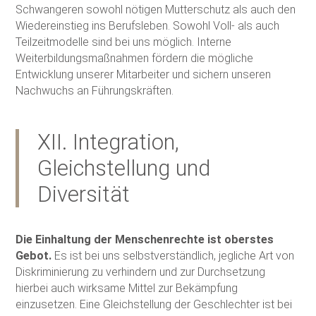
Schwangeren sowohl nötigen Mutterschutz als auch den
Wiedereinstieg ins Berufsleben. Sowohl Voll- als auch
Teilzeitmodelle sind bei uns möglich. Interne
Weiterbildungsmaßnahmen fördern die mögliche
Entwicklung unserer Mitarbeiter und sichern unseren
Nachwuchs an Führungskräften.
XII. Integration,
Gleichstellung und
Diversität
Die Einhaltung der Menschenrechte ist oberstes
Gebot.
Es ist bei uns selbstverständlich, jegliche Art von
Diskriminierung zu verhindern und zur Durchsetzung
hierbei auch wirksame Mittel zur Bekämpfung
einzusetzen. Eine Gleichstellung der Geschlechter ist bei