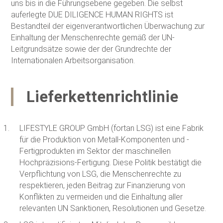
uns bis in die Führungsebene gegeben. Die selbst
auferlegte DUE DILIGENCE HUMAN RIGHTS ist
Bestandteil der eigenverantwortlichen Überwachung zur
Einhaltung der Menschenrechte gemäß der UN-
Leitgrundsätze sowie der der Grundrechte der
Internationalen Arbeitsorganisation.
Lieferkettenrichtlinie
LIFESTYLE GROUP GmbH (fortan LSG) ist eine Fabrik
für die Produktion von Metall-Komponenten und -
Fertigprodukten im Sektor der maschinellen
Hochpräzisions-Fertigung. Diese Politik bestätigt die
Verpflichtung von LSG, die Menschenrechte zu
respektieren, jeden Beitrag zur Finanzierung von
Konflikten zu vermeiden und die Einhaltung aller
relevanten UN Sanktionen, Resolutionen und Gesetze.