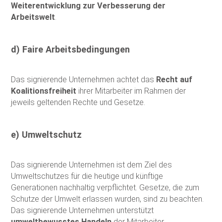
Weiterentwicklung zur Verbesserung der
Arbeitswelt
.
d) Faire Arbeitsbedingungen
Das signierende Unternehmen achtet das
Recht auf
Koalitionsfreiheit
ihrer Mitarbeiter im Rahmen der
jeweils geltenden Rechte und Gesetze.
e) Umweltschutz
Das signierende Unternehmen ist dem Ziel des
Umweltschutzes für die heutige und künftige
Generationen nachhaltig verpflichtet. Gesetze, die zum
Schutze der Umwelt erlassen wurden, sind zu beachten.
Das signierende Unternehmen unterstützt
umweltbewusstes Handeln
der Mitarbeiter.