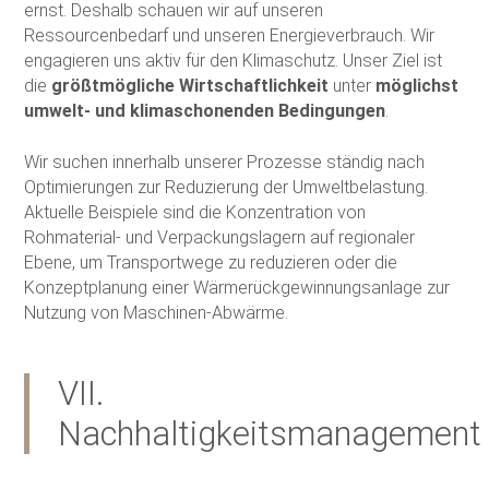
ernst. Deshalb schauen wir auf unseren
Ressourcenbedarf und unseren Energieverbrauch. Wir
engagieren uns aktiv für den Klimaschutz. Unser Ziel ist
die
größtmögliche Wirtschaftlichkeit
unter
möglichst
umwelt- und klimaschonenden Bedingungen
.
Wir suchen innerhalb unserer Prozesse ständig nach
Optimierungen zur Reduzierung der Umweltbelastung.
Aktuelle Beispiele sind die Konzentration von
Rohmaterial- und Verpackungslagern auf regionaler
Ebene, um Transportwege zu reduzieren oder die
Konzeptplanung einer Wärmerückgewinnungsanlage zur
Nutzung von Maschinen-Abwärme.
VII.
Nachhaltigkeitsmanagement